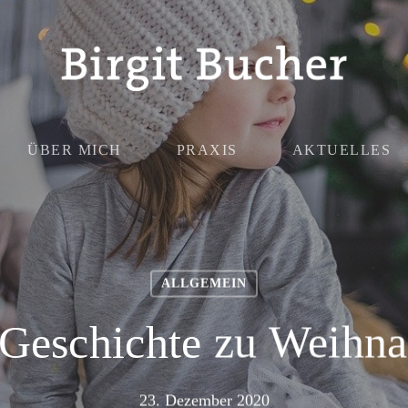
ÜBER MICH
PRAXIS
AKTUELLES
ALLGEMEIN
 Geschichte zu Weihna
23. Dezember 2020