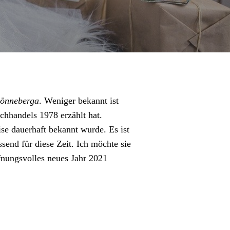
Lönneberga
. Weniger bekannt ist
chhandels 1978 erzählt hat.
ise dauerhaft bekannt wurde. Es ist
end für diese Zeit. Ich möchte sie
fnungsvolles neues Jahr 2021