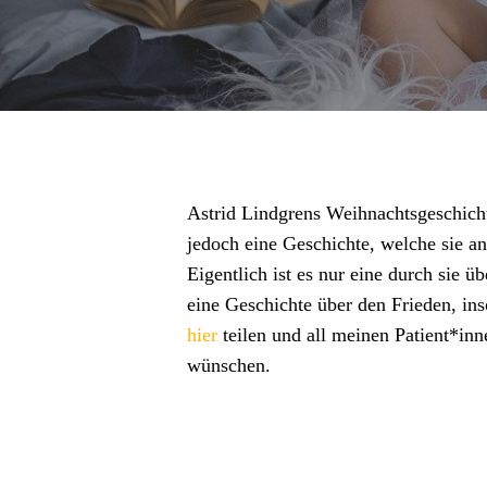
Astrid Lindgrens Weihnachtsgeschich
jedoch eine Geschichte, welche sie an
Eigentlich ist es nur eine durch sie ü
eine Geschichte über den Frieden, in
hier
teilen und all meinen Patient*inn
wünschen.