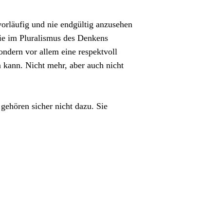
vorläufig und nie endgültig anzusehen
die im Pluralismus des Denkens
ondern vor allem eine respektvoll
kann. Nicht mehr, aber auch nicht
gehören sicher nicht dazu. Sie