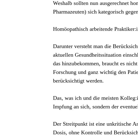
Weshalb sollten nun ausgerechnet ho
Pharmazeuten) sich kategorisch gege
Homöopathisch arbeitende Praktiker:i
Darunter versteht man die Berücksich
aktuellen Gesundheitssituation einsc
das hinzubekommen, braucht es nicht 
Forschung und ganz wichtig den Patie
berücksichtigt werden.
Das, was ich und die meisten Kolleg:i
Impfung an sich, sondern der eventuel
Der Streitpunkt ist eine unkritische 
Dosis, ohne Kontrolle und Berücksich